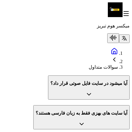
میکسر هوم تبریز
سوالات متداول
آیا میشود در سایت فایل صوتی قرار داد؟
آیا سایت های بهزی فقط به زبان فارسی هستند؟