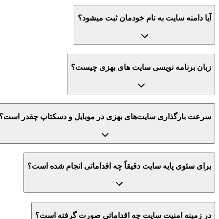
آیا دامنه سایت به نام خودمان ثبت میشود؟
زبان برنامه نویسی سایت های بهزی چیست؟
سرعت بارگذاری سایت‌های بهزی در موبایل و دسکتاپ چقدر است؟
برای سئوی پایه سایت دقیقاً چه اقداماتی انجام شده است؟
در زمینه امنیت سایت چه اقداماتی صورت گرفته است؟